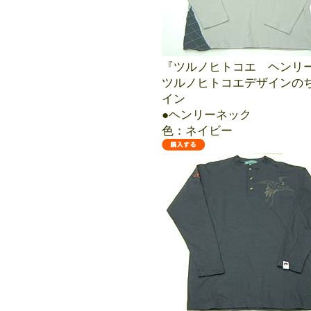
『ツルノヒトコエ ヘンリ
ツルノヒトコエデザインの
イン
●ヘンリーネック 48
色：ネイビー