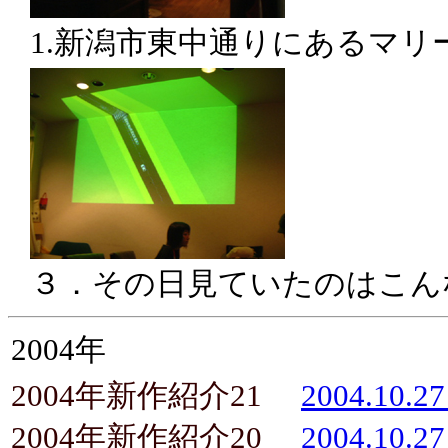
1.新潟市東中通りにあるマリー
３．その日見ていたのはこん
2004年
2004年新作紹介21
2004.10
2004年新作紹介20
2004.10