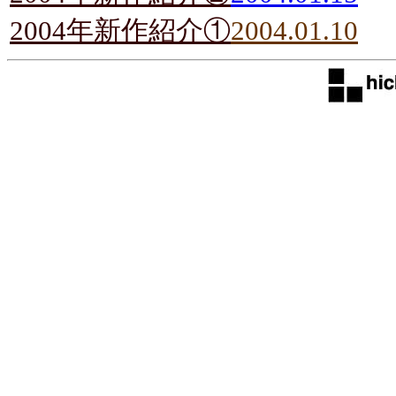
2004年新作紹介①
2004.01.10