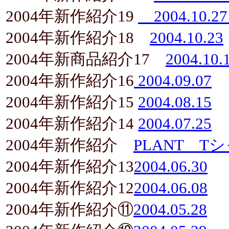
2004年新作紹介19
2004.10.
2004年新作紹介18
2004.10.23
2004年新商品紹介17
2004.10.
2004年新作紹介16
2004.09.07
2004年新作紹介15
2004.08.15
2004年新作紹介14
2004.07.25
2004年新作紹介
PLANT Tシャツ
2004年新作紹介13
2004.06.30
2004年新作紹介12
2004.06.08
2004年新作紹介⑪
2004.05.28