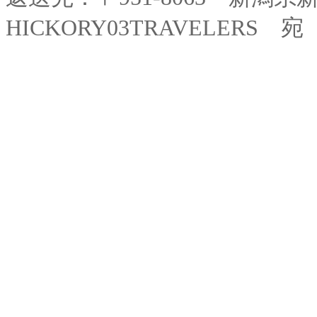
HICKORY03TRAVELERS 宛