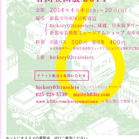
ホントにオススメの展覧会。ぜひご参加ください。