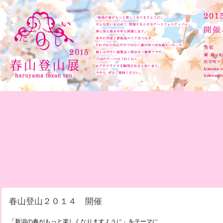
春山登山２０１４ 開催
「新潟の春がもっと楽しくなりますように」をテーマに