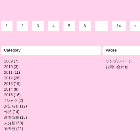
1
2
3
4
5
6
…
14
»
Category
Pages
2009
(7)
サンプルページ
2010
(3)
お問い合わせ
2011
(11)
2012
(26)
2013
(19)
2014
(9)
2015
(16)
Tシャツ
(2)
お知らせ
(12)
作品
(14)
新着情報
(15)
未分類
(53)
過去歴
(21)