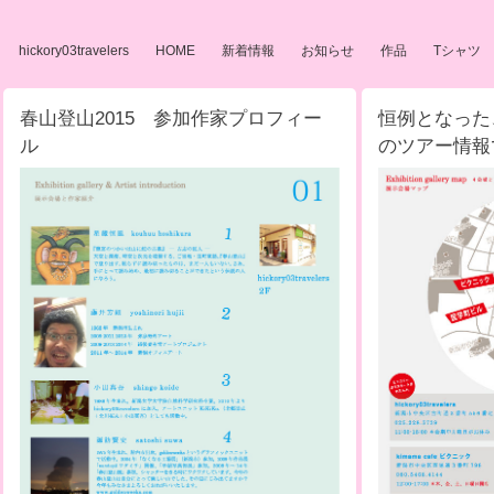
hickory03travelers
HOME
新着情報
お知らせ
作品
Tシャツ
春山登山2015 参加作家プロフィー
恒例となった
ル
のツアー情報