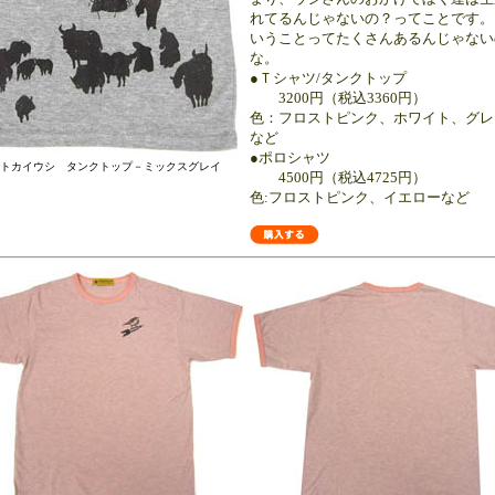
れてるんじゃないの？ってことです。
いうことってたくさんあるんじゃない
な。
●Ｔシャツ/タンクトップ
3200円（税込3360円）
色：フロストピンク、ホワイト、グレ
など
●ポロシャツ
トカイウシ タンクトップ－ミックスグレイ
4500円（税込4725円）
色:フロストピンク、イエローなど