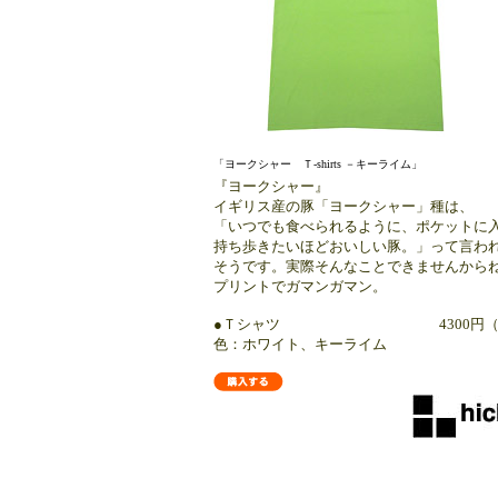
「ヨークシャー Ｔ-shirts －キーライム」
『ヨークシャー』
イギリス産の豚「ヨークシャー」種は、
「いつでも食べられるように、ポケットに
持ち歩きたいほどおいしい豚。」って言わ
そうです。実際そんなことできませんから
プリントでガマンガマン。
●Ｔシャツ 4300円（税込4
色：ホワイト、キーライム