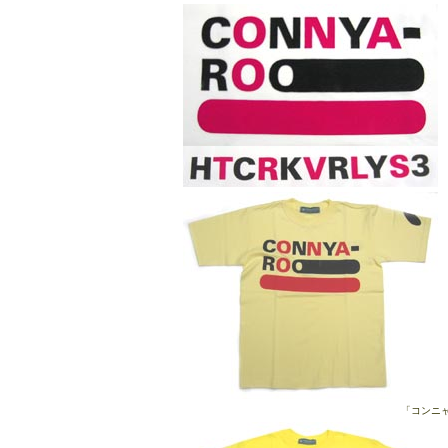
「コンニャ